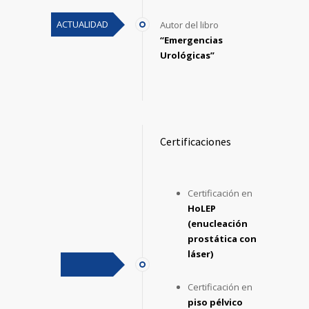
ACTUALIDAD
Autor del libro
“Emergencias
Urológicas”
Certificaciones
Certificación en
HoLEP
(enucleación
prostática con
láser)
Certificación en
piso pélvico