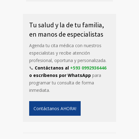
Tu salud y la de tu familia,
en manos de especialistas
Agenda tu cita médica con nuestros
especialistas y recibe atención
profesional, oportuna y personalizada.
📞
Contáctanos al
+593 0992936446
o escríbenos por WhatsApp
para
programar tu consulta de forma
inmediata.
Contáctanos AHORA!