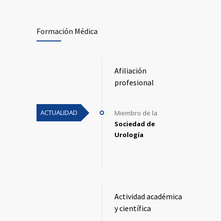
Formación Médica
Afiliación
profesional
ACTUALIDAD
Miembro de la
Sociedad de
Urología
Actividad académica
y científica