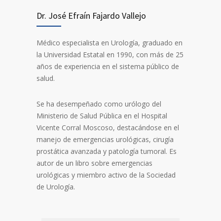
Dr. José Efraín Fajardo Vallejo
Médico especialista en Urología, graduado en
la Universidad Estatal en 1990, con más de 25
años de experiencia en el sistema público de
salud.
Se ha desempeñado como urólogo del
Ministerio de Salud Pública en el Hospital
Vicente Corral Moscoso, destacándose en el
manejo de emergencias urológicas, cirugía
prostática avanzada y patología tumoral. Es
autor de un libro sobre emergencias
urológicas y miembro activo de la Sociedad
de Urología.