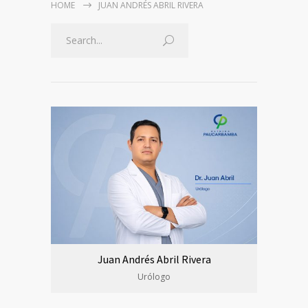
HOME
JUAN ANDRÉS ABRIL RIVERA
Juan Andrés Abril Rivera
Urólogo