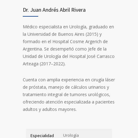
Dr. Juan Andrés Abril Rivera
Médico especialista en Urología, graduado en
la Universidad de Buenos Aires (2015) y
formado en el Hospital Cosme Argerich de
Argentina. Se desempeñó como Jefe de la
Unidad de Urología del Hospital José Carrasco
Arteaga (2017–2022).
Cuenta con amplia experiencia en cirugía láser
de próstata, manejo de cálculos urinarios y
tratamiento integral de tumores urológicos,
ofreciendo atención especializada a pacientes
adultos y adultos mayores.
Urología
Especialidad