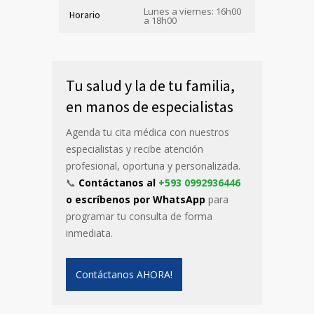
Lunes a viernes: 16h00
Horario
a 18h00
Tu salud y la de tu familia,
en manos de especialistas
Agenda tu cita médica con nuestros
especialistas y recibe atención
profesional, oportuna y personalizada.
📞
Contáctanos al
+593 0992936446
o escríbenos por WhatsApp
para
programar tu consulta de forma
inmediata.
Contáctanos AHORA!