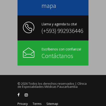
mapa
Llama y agenda tu cita!
(+593) 992936446
Escríbenos con confianza!
Contáctanos
© 2026 Todos los derechos reservados | Clínica
de Especialidades Médicas Paucarbamba
Privacy
Terms
Sitemap