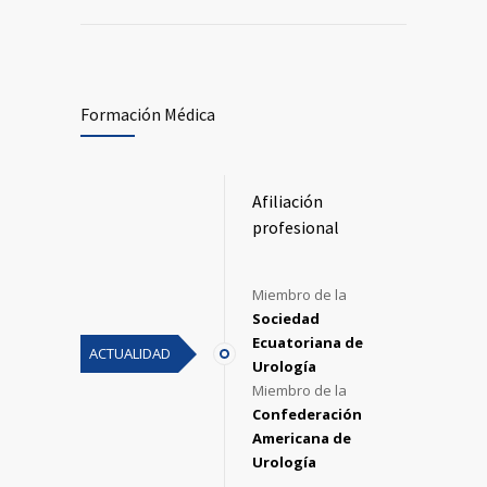
Formación Médica
Afiliación
profesional
Miembro de la
Sociedad
Ecuatoriana de
ACTUALIDAD
Urología
Miembro de la
Confederación
Americana de
Urología