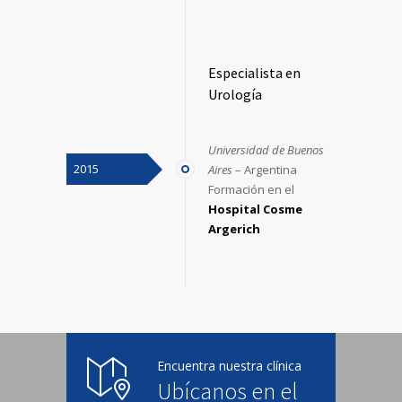
Especialista en
Urología
Universidad de Buenos
2015
Aires
– Argentina
Formación en el
Hospital Cosme
Argerich
Encuentra nuestra clínica
Ubícanos en el