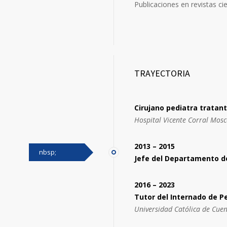
Publicaciones en revistas cie
TRAYECTORIA
Cirujano pediatra tratan
Hospital Vicente Corral Mos
2013 – 2015
nbsp;
Jefe del Departamento de
2016 – 2023
Tutor del Internado de Pe
Universidad Católica de Cue