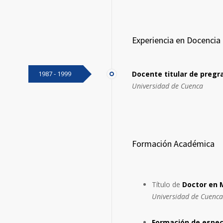
Experiencia en Docencia
1987 - 1999
Docente titular de pregr
Universidad de Cuenca
Formación Académica
Título de
Doctor en M
Universidad de Cuenca
Formación de espec