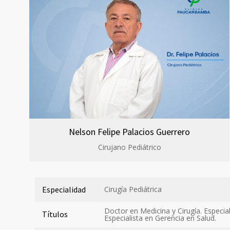
Nelson Felipe Palacios Guerrero
Cirujano Pediátrico
Especialidad
Cirugía Pediátrica
Doctor en Medicina y Cirugía. Especiali
Títulos
Especialista en Gerencia en Salud.