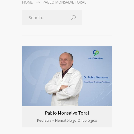
HOME
PABLO MONSALVE TORAL
Pablo Monsalve Toral
Pediatra – Hematólogo Oncológico