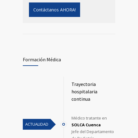
Contáctanos AHORA!
Formación Médica
Trayectoria
hospitalaria
continua
Médico tratante en
ACTUALIDAD
SOLCA Cuenca
Jefe del Departamento