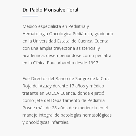
Dr. Pablo Monsalve Toral
Médico especialista en Pediatría y
Hematología Oncológica Pediátrica, graduado
en la Universidad Estatal de Cuenca. Cuenta
con una amplia trayectoria asistencial y
académica, desempeñándose como pediatra
en la Clínica Paucarbamba desde 1997.
Fue Director del Banco de Sangre de la Cruz
Roja del Azuay durante 17 años y médico
tratante en SOLCA Cuenca, donde ejerció
como Jefe del Departamento de Pediatría.
Posee más de 28 años de experiencia en el
manejo integral de patologías hematológicas
y oncológicas infantiles.