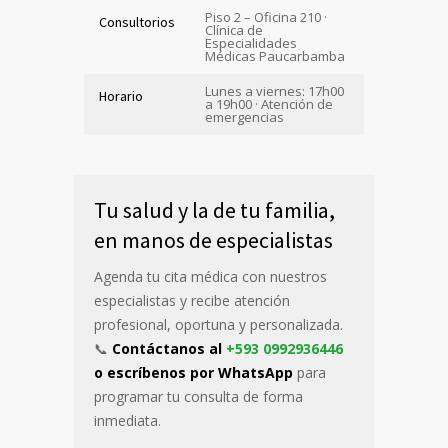
Piso 2 – Oficina 210 ·
Consultorios
Clínica de
Especialidades
Médicas Paucarbamba
Lunes a viernes: 17h00
Horario
a 19h00 · Atención de
emergencias
Tu salud y la de tu familia,
en manos de especialistas
Agenda tu cita médica con nuestros
especialistas y recibe atención
profesional, oportuna y personalizada.
📞
Contáctanos al
+593 0992936446
o escríbenos por WhatsApp
para
programar tu consulta de forma
inmediata.