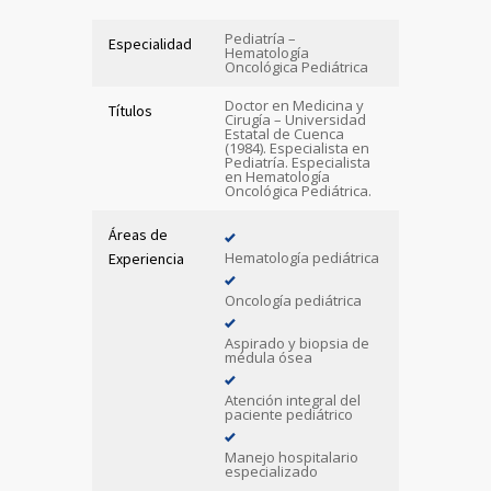
Pediatría –
Especialidad
Hematología
Oncológica Pediátrica
Doctor en Medicina y
Títulos
Cirugía – Universidad
Estatal de Cuenca
(1984). Especialista en
Pediatría. Especialista
en Hematología
Oncológica Pediátrica.
Áreas de
Hematología pediátrica
Experiencia
Oncología pediátrica
Aspirado y biopsia de
médula ósea
Atención integral del
paciente pediátrico
Manejo hospitalario
especializado