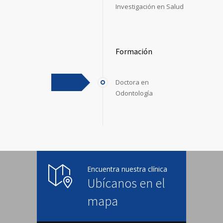
Investigación en Salud
Formación
Doctora en
Odontología
Encuentra nuestra clínica
Ubícanos en el
mapa