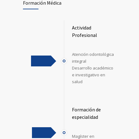
Formación Médica
Actividad
Profesional
Atención odontológica
integral
Desarrollo académico
e investigativo en
salud
Formación de
especialidad
Magíster en