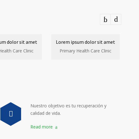
um dolor sit amet
Lorem ipsum dolor sit amet
ealth Care Clinic
Primary Health Care Clinic
Nuestro objetivo es tu recuperación y
calidad de vida.
Read more