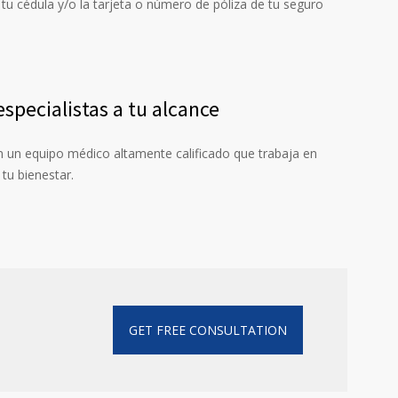
tu cédula y/o la tarjeta o número de póliza de tu seguro
specialistas a tu alcance
un equipo médico altamente calificado que trabaja en
tu bienestar.
GET FREE CONSULTATION