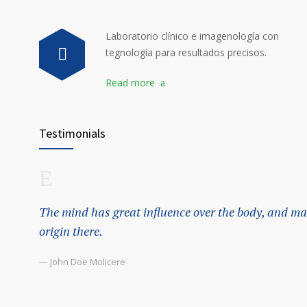
Laboratorio clínico e imagenología con
tegnología para resultados precisos.
Read more
Testimonials
The mind has great influence over the body, and mal
origin there.
— John Doe Molicere