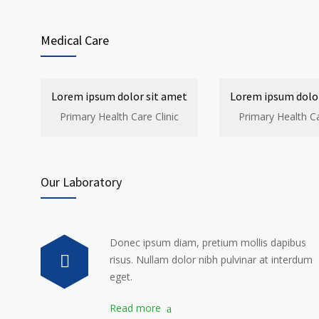
Medical Care
Lorem ipsum dolor sit amet
Lorem ipsum dolor
Primary Health Care Clinic
Primary Health Ca
Our Laboratory
Donec ipsum diam, pretium mollis dapibus
risus. Nullam dolor nibh pulvinar at interdum
eget.
Read more