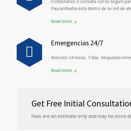
Contáctanos o consulta con tu seguro para
Paucambarba está dentro de su red de at
Read more
Emergencias 24/7
Atención 24 horas, 7 días. Respuesta inme
Read more
Get Free Initial Consultatio
Fees are an estimate only and may be more d