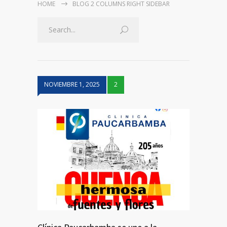
HOME
BLOG 2 COLUMNS RIGHT SIDEBAR
NOVIEMBRE 1, 2025
2