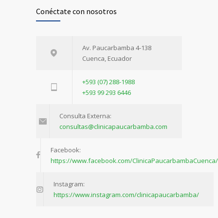
Conéctate con nosotros
Av. Paucarbamba 4-138
Cuenca, Ecuador
+593 (07) 288-1988
+593 99 293 6446
Consulta Externa:
consultas@clinicapaucarbamba.com
Facebook:
https://www.facebook.com/ClinicaPaucarbambaCuenca/
Instagram:
https://www.instagram.com/clinicapaucarbamba/