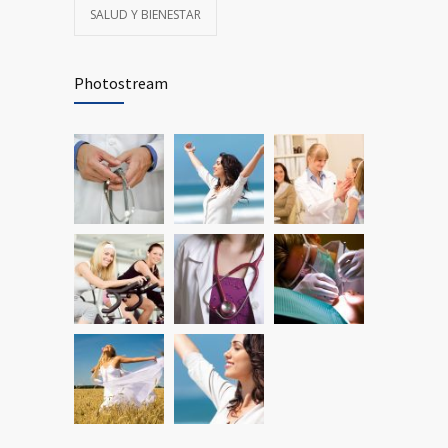
SALUD Y BIENESTAR
Photostream