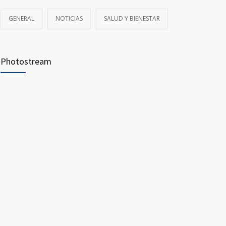
GENERAL
NOTICIAS
SALUD Y BIENESTAR
Photostream