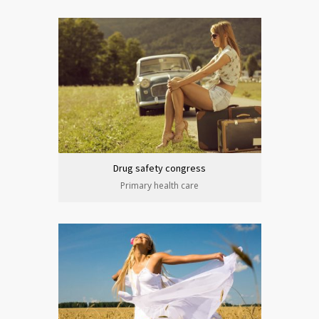
Drug safety congress
Primary health care