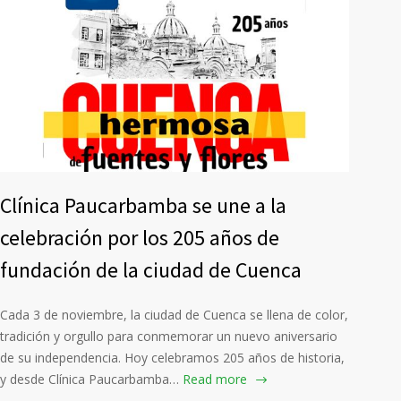
Clínica Paucarbamba se une a la
celebración por los 205 años de
fundación de la ciudad de Cuenca
Cada 3 de noviembre, la ciudad de Cuenca se llena de color,
tradición y orgullo para conmemorar un nuevo aniversario
de su independencia. Hoy celebramos 205 años de historia,
y desde Clínica Paucarbamba…
Read more