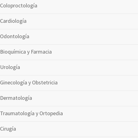
Coloproctología
Cardiología
Odontología
Bioquímica y Farmacia
Urología
Ginecología y Obstetricia
Dermatología
Traumatología y Ortopedia
Cirugía