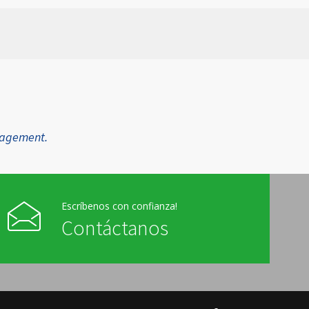
anagement.
Escríbenos con confianza!
Contáctanos