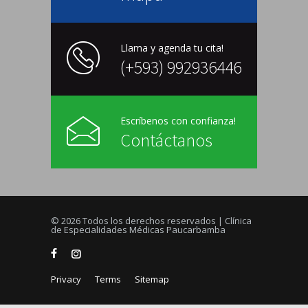
Llama y agenda tu cita!
(+593) 992936446
Escríbenos con confianza!
Contáctanos
© 2026 Todos los derechos reservados | Clínica
de Especialidades Médicas Paucarbamba
Privacy
Terms
Sitemap