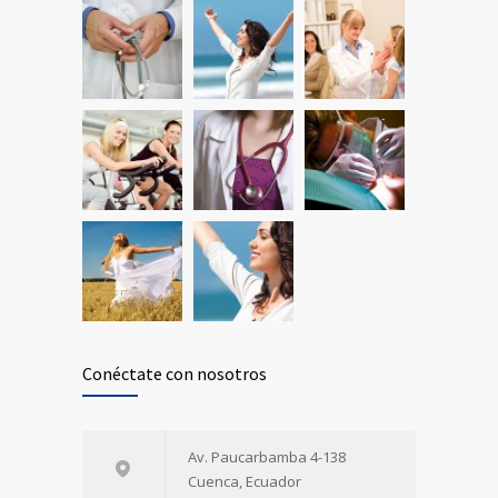
Conéctate con nosotros
Av. Paucarbamba 4-138
Cuenca, Ecuador