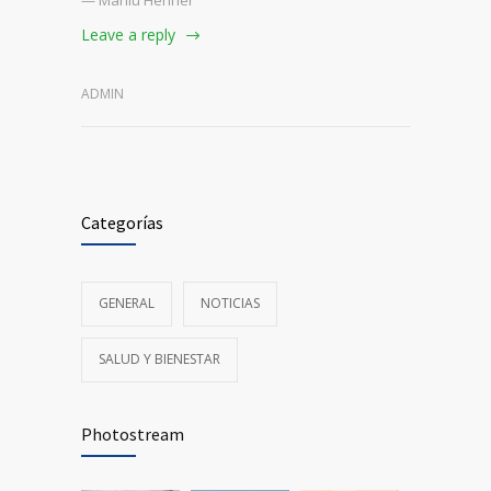
Leave a reply
ADMIN
Categorías
GENERAL
NOTICIAS
SALUD Y BIENESTAR
Photostream