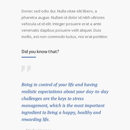
Donec sed odio dui. Nulla vitae elit libero, a
pharetra augue. Nullam id dolor id nibh ultricies
vehicula ut id elit. Integer posuere erat a ante
venenatis dapibus posuere velit aliquet. Duis
mollis, est non commodo luctus, nisi erat porttitor.
Did you know that?
Being in control of your life and having
realistic expectations about your day-to-day
challenges are the keys to stress
management, which is the most important
ingredient to living a happy, healthy and
rewarding life.