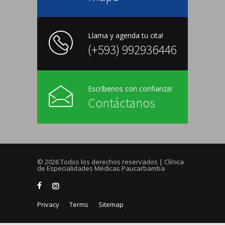
Llama y agenda tu cita!
(+593) 992936446
Escríbenos con confianza!
Contáctanos
© 2026 Todos los derechos reservados | Clínica
de Especialidades Médicas Paucarbamba
Privacy
Terms
Sitemap