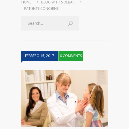
HOME
BLOG WITH SIDEBAR
PATIENTS CONCERNS
FEBRERO 15, 2017
0 COMMENTS