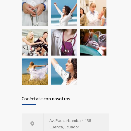
Conéctate con nosotros
Av. Paucarbamba 4-138
Cuenca, Ecuador